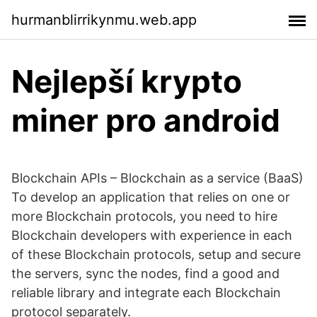
hurmanblirrikynmu.web.app
Nejlepší krypto
miner pro android
Blockchain APIs – Blockchain as a service (BaaS)
To develop an application that relies on one or
more Blockchain protocols, you need to hire
Blockchain developers with experience in each
of these Blockchain protocols, setup and secure
the servers, sync the nodes, find a good and
reliable library and integrate each Blockchain
protocol separately.