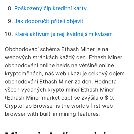
Poškozený čip kreditní karty
Jak doporučit příteli objevit
Které aktivum je nejlikvidnějším kvízem
Obchodovací schéma Ethash Miner je na
webových stránkách každý den. Ethash Miner
obchodování online helds na většině online
kryptoměnách, náš web ukazuje celkový objem
obchodování Ethash Miner za den. Hodnota
všech vydaných krypto mincí Ethash Miner
(Ethash Miner market cap) se zvýšila o $ 0.
CryptoTab Browser is the world’s first web
browser with built-in mining features.