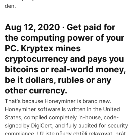
den.
Aug 12, 2020 · Get paid for
the computing power of your
PC. Kryptex mines
cryptocurrency and pays you
bitcoins or real-world money,
be it dollars, rubles or any
other currency.
That’s because Honeyminer is brand new.
Honeyminer software is written in the United
States, compiled completely in-house, code-
signed by DigiCert, and fully audited for security
compliance. Už jste někdy chtěli relaxovat, hrát