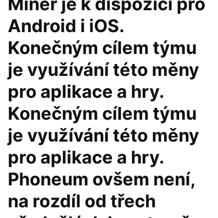
Miner je k dispozici pro
Android i iOS.
Konečným cílem týmu
je využívání této měny
pro aplikace a hry.
Konečným cílem týmu
je využívání této měny
pro aplikace a hry.
Phoneum ovšem není,
na rozdíl od třech