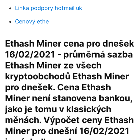
Linka podpory hotmail uk
Cenový ethe
Ethash Miner cena pro dnešek
16/02/2021 - průměrná sazba
Ethash Miner ze všech
kryptoobchodů Ethash Miner
pro dnešek. Cena Ethash
Miner není stanovena bankou,
jako je tomu v klasických
měnách. Výpočet ceny Ethash
Miner pro dnešní 16/02/2021