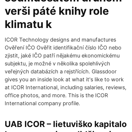
verši páté knihy role
klimatu k
ICOR Technology designs and manufactures
Ověření IČO Ověřit identifikační číslo IČO nebo
zjistit, jaké IČO patří nějakému ekonomickému
subjektu, je možné v několika spolehlivých
veřejných databázích a rejstřících. Glassdoor
gives you an inside look at what it's like to work
at ICOR International, including salaries, reviews,
office photos, and more. This is the ICOR
International company profile.
UAB ICOR – lietuviško kapitalo