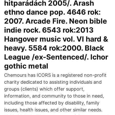
hitparádách 2005/. Arash
ethno dance pop. 4646 rok:
2007. Arcade Fire. Neon bible
indie rock. 6543 rok:2013
Hangover music vol. VI hard &
heavy. 5584 rok:2000. Black
League /ex-Sentenced/. Ichor
gothic metal
Chemours has ICORS is a registered non-profit
charity dedicated to assisting individuals and
groups (clients) which offer support,
information, and community to those in need,
including those affected by disability, family
issues, health issues, and other similar needs.