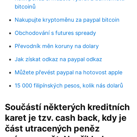
bitcoinů
Nakupujte kryptoměnu za paypal bitcoin
Obchodování s futures spready
Převodník měn koruny na dolary
Jak získat odkaz na paypal odkaz
Můžete převést paypal na hotovost apple
15 000 filipínských pesos, kolik nás dolarů
Součástí některých kreditních
karet je tzv. cash back, kdy je
část utracených peněz