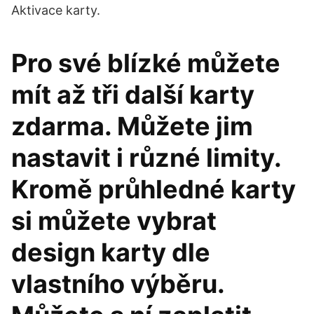
Aktivace karty.
Pro své blízké můžete
mít až tři další karty
zdarma. Můžete jim
nastavit i různé limity.
Kromě průhledné karty
si můžete vybrat
design karty dle
vlastního výběru.