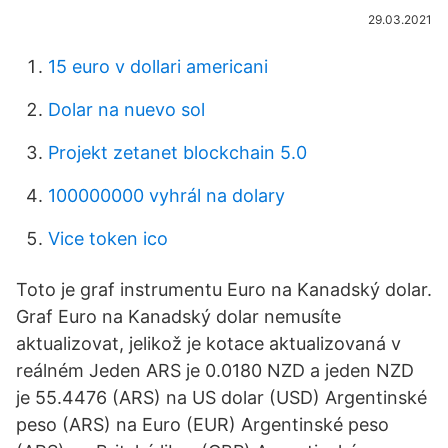
29.03.2021
15 euro v dollari americani
Dolar na nuevo sol
Projekt zetanet blockchain 5.0
100000000 vyhrál na dolary
Vice token ico
Toto je graf instrumentu Euro na Kanadský dolar.
Graf Euro na Kanadský dolar nemusíte
aktualizovat, jelikož je kotace aktualizovaná v
reálném Jeden ARS je 0.0180 NZD a jeden NZD
je 55.4476 (ARS) na US dolar (USD) Argentinské
peso (ARS) na Euro (EUR) Argentinské peso